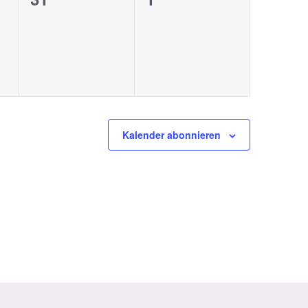
ungen,
Veranstaltungen,
Veranstaltungen,
Kalender abonnieren