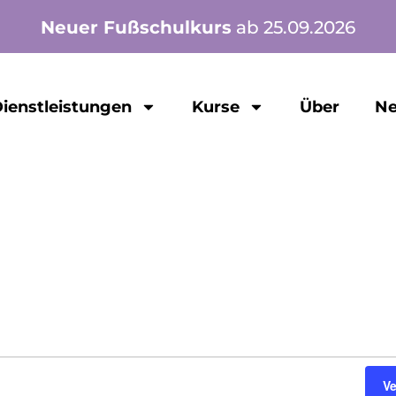
Neuer Fußschulkurs
ab 25.09.2026
ienstleistungen
Kurse
Über
Ne
V