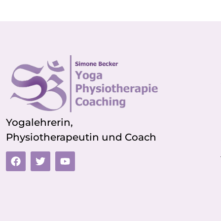
Yogalehrerin,
Physiotherapeutin und Coach