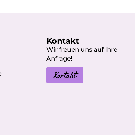
Kontakt
Wir freuen uns auf Ihre
Anfrage!
Kontakt
e