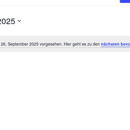
2025
r 26. September 2025 vorgesehen. Hier geht es zu den
nächsten bevo
Hinweis